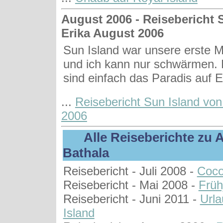
August 2006 - Reisebericht 
Erika August 2006
Sun Island war unsere erste M
und ich kann nur schwärmen. 
sind einfach das Paradis auf 
...
Reisebericht Sun Island von
2006
Alle Reiseberichte zu 
Bathala
Reisebericht - Juli 2008 -
Coco
Reisebericht - Mai 2008 -
Früh
Reisebericht - Juni 2011 -
Urla
Island